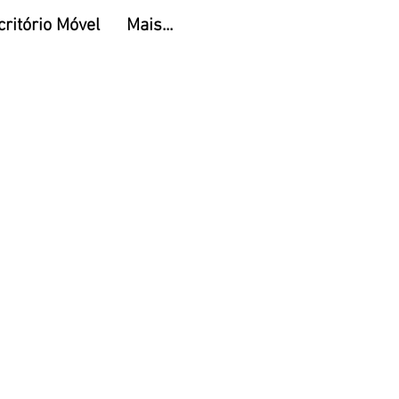
critório Móvel
Mais...