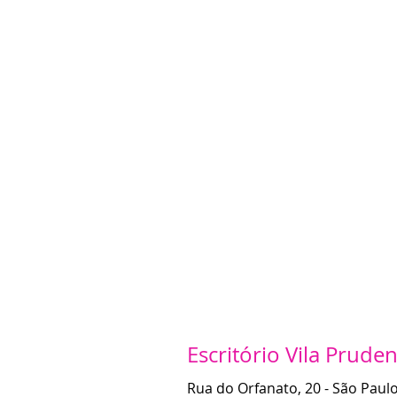
Escritório Vila Prudent
Rua do Orfanato, 20 - São Paulo