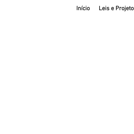
Início
Leis e Projet