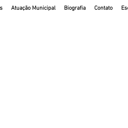
os
Atuação Municipal
Biografia
Contato
Es