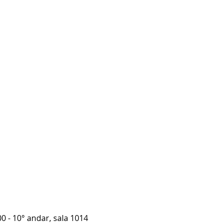
00 - 10° andar, sala 1014